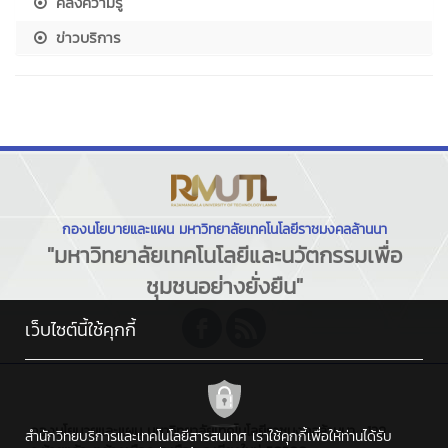
คลังความรู้
ข่าวบริการ
กองนโยบายและแผน มหาวิทยาลัยเทคโนโลยีราชมงคลล้านนา
"มหาวิทยาลัยเทคโนโลยีและนวัตกรรมเพื่อ
ชุมชนอย่างยั่งยืน"
เว็บไซต์นี้ใช้คุกกี้
กองนโยบายและแผน มหาวิทยาลัยเทคโนโลยีราชมงคลล้านนา : 128
สำนักวิทยบริการและเทคโนโลยีสารสนเทศ เราใช้คุกกี้เพื่อให้ท่านได้รับ