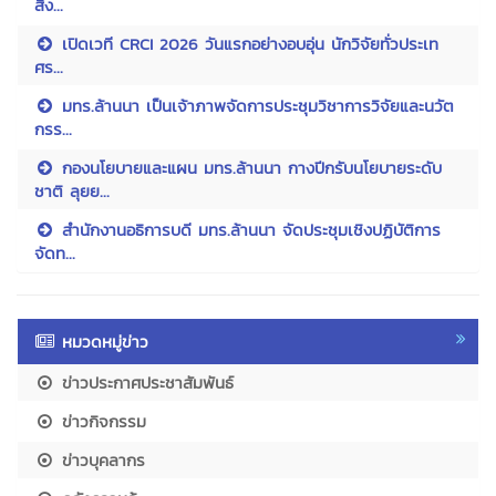
สิง...
เปิดเวที CRCI 2026 วันแรกอย่างอบอุ่น นักวิจัยทั่วประเท
ศร...
มทร.ล้านนา เป็นเจ้าภาพจัดการประชุมวิชาการวิจัยและนวัต
กรร...
กองนโยบายและแผน มทร.ล้านนา กางปีกรับนโยบายระดับ
ชาติ ลุยย...
สำนักงานอธิการบดี มทร.ล้านนา จัดประชุมเชิงปฏิบัติการ
จัดท...
หมวดหมู่ข่าว
ข่าวประกาศประชาสัมพันธ์
ข่าวกิจกรรม
ข่าวบุคลากร