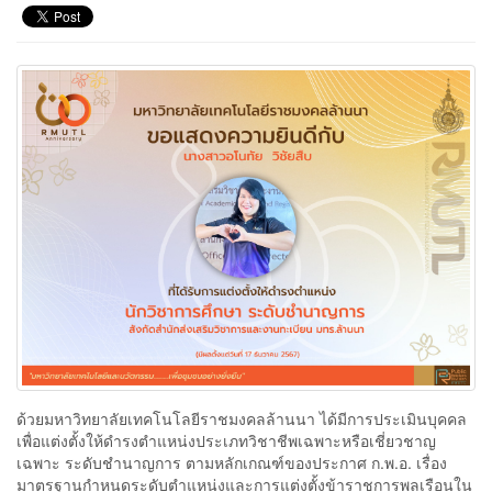
ด้วยมหาวิทยาลัยเทคโนโลยีราชมงคลล้านนา ได้มีการประเมินบุคคล
เพื่อแต่งตั้งให้ดำรงตำแหน่งประเภทวิชาชีพเฉพาะหรือเชี่ยวชาญ
เฉพาะ ระดับชำนาญการ ตามหลักเกณฑ์ของประกาศ ก.พ.อ. เรื่อง
มาตรฐานกำหนดระดับตำแหน่งและการแต่งตั้งข้าราชการพลเรือนใน