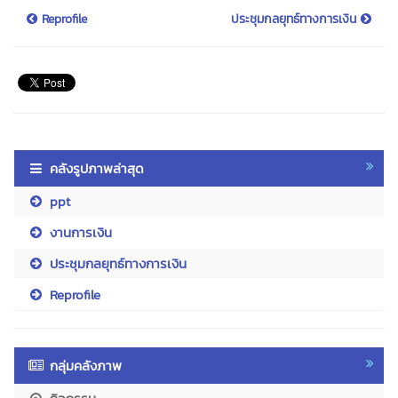
Reprofile
ประชุมกลยุทธ์ทางการเงิน
คลังรูปภาพล่าสุด
ppt
งานการเงิน
ประชุมกลยุทธ์ทางการเงิน
Reprofile
กลุ่มคลังภาพ