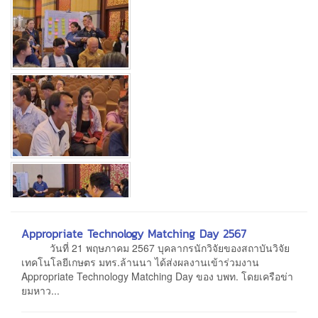
Appropriate Technology Matching Day 2567
วันที่ 21 พฤษภาคม 2567 บุคลากรนักวิจัยของสถาบันวิจัย
เทคโนโลยีเกษตร มทร.ล้านนา ได้ส่งผลงานเข้าร่วมงาน
Appropriate Technology Matching Day ของ บพท. โดยเครือข่า
ยมหาว...