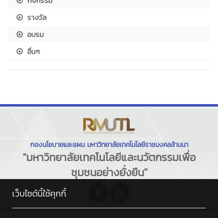
กิจกรรม
รางวัล
อบรม
อื่นๆ
กองนโยบายและแผน มหาวิทยาลัยเทคโนโลยีราชมงคลล้านนา
"มหาวิทยาลัยเทคโนโลยีและนวัตกรรมเพื่อ
ชุมชนอย่างยั่งยืน"
เว็บไซต์นี้ใช้คุกกี้