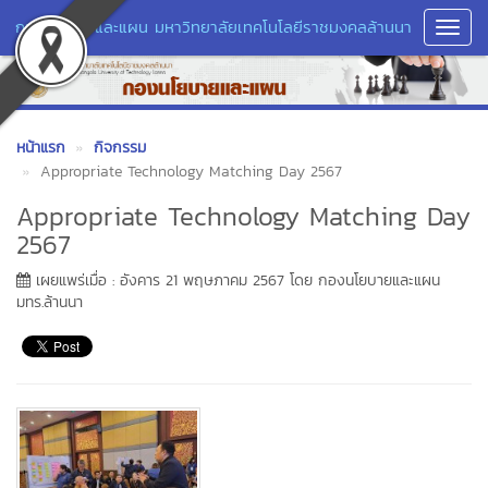
กองนโยบายและแผน มหาวิทยาลัยเทคโนโลยีราชมงคลล้านนา
Toggl
Navig
หน้าแรก
กิจกรรม
Appropriate Technology Matching Day 2567
Appropriate Technology Matching Day
2567
เผยแพร่เมื่อ : อังคาร 21 พฤษภาคม 2567 โดย กองนโยบายและแผน
มทร.ล้านนา