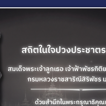
ี้วัด
รายงานสถานะคำรับรองการปฏิบัติราชการ
รายงานสถานะก
รายงานสถานะคำรับรองการปฏิบัติราชการ
รายงานสถานะกา
Next
ปฏิทินกิจกรรม