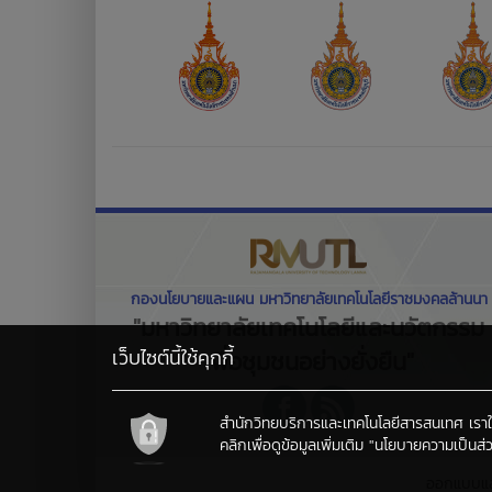
กองนโยบายและแผน มหาวิทยาลัยเทคโนโลยีราชมงคลล้านนา
"มหาวิทยาลัยเทคโนโลยีและนวัตกรรม
เว็บไซต์นี้ใช้คุกกี้
เพื่อชุมชนอย่างยั่งยืน"
สำนักวิทยบริการและเทคโนโลยีสารสนเทศ เราใช้คุ
คลิกเพื่อดูข้อมูลเพิ่มเติม
"นโยบายความเป็นส่ว
ออกแบบแ