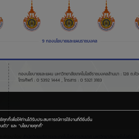
9 กองนโยบายและแผนราชมงคล
กองนโยบายและแผน มหาวิทยาลัยเทคโนโลยีราชมงคลล้านนา : 128 ถ.ห้วยแ
โทรศัพท์ : 0 5392 1444 , โทรสาร : 0 5321 3183
กกี้เพื่อให้ท่านได้รับประสบการณ์การใช้งานที่ดียิ่งขึ้น
นตัว"
และ
"นโยบายคุกกี้"
ละพัฒนาโดย
สำนักวิทยบริการและเทคโนโลยีสารสนเทศ
มหาวิทยาลัยเทคโนโลยีราช