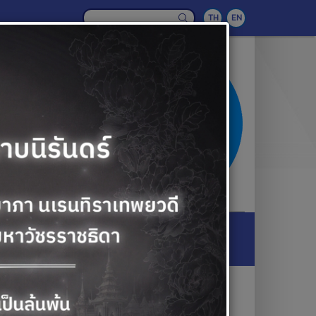
TH
EN
ารใช้จ่ายและเบิกจ่ายงบประมาณ ปี 2569
รใช้จ่ายและเบิกจ่ายงบประมาณ ปี 2569