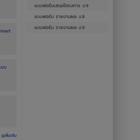
แบบฟอร์มเสนอโครงการ ง.9
แบบฟอร์ม รายงานผล ง.8
แบบฟอร์ม รายงานผล ง.9
 Smart
ระบบ
ดูเพิ่มเติม