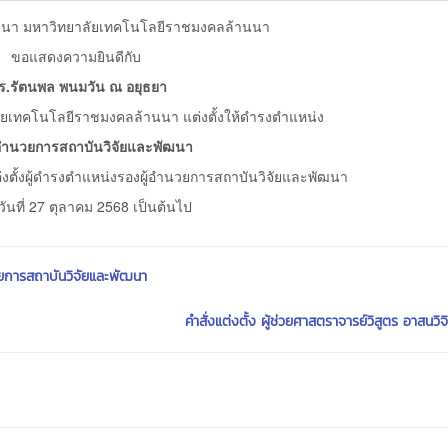
ัฒนา มหาวิทยาลัยเทคโนโลยีราชมงคลล้านนา
ขอแสดงความยินดีกับ
ร.รัตนพล พนมวัน ณ อยุธยา
าลัยเทคโนโลยีราชมงคลล้านนา แต่งตั้งให้ดำรงตำแหน่ง
้อำนวยการสถาบันวิจัยและพัฒนา
แต่งตั้งผู้ดำรงตำแหน่งรองผู้อำนวยการสถาบันวิจัยและพัฒนา
่วันที่ 27 ตุลาคม 2568 เป็นต้นไป
วยการสถาบันวิจัยและพัฒนา
คำสั่งแต่งตั้ง ผู้ช่วยศาสตราจารย์วิสูตร อาสนวิจิ