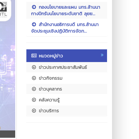
กองนโยบายและแผน มทร.ล้านนา
กางปีกรับนโยบายระดับชาติ ลุยย...
สำนักงานอธิการบดี มทร.ล้านนา
จัดประชุมเชิงปฏิบัติการจัดท...
หมวดหมู่ข่าว
ข่าวประกาศประชาสัมพันธ์
ข่าวกิจกรรม
ข่าวบุคลากร
คลังความรู้
ข่าวบริการ