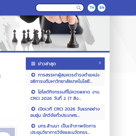
TH
EN
ข่าวล่าสุด
า
การสรรหาผู้สมควรดำรงตำแหน่ง
อธิการบดีมหาวิทยาลัยเทคโนโลยี...
ไฮไลต์กิจกรรมที่ไม่ควรพลาด งาน
CRCI 2026 วันที่ 2 (7 สิง...
เปิดเวที CRCI 2026 วันแรกอย่าง
อบอุ่น นักวิจัยทั่วประเทศร...
มทร.ล้านนา เป็นเจ้าภาพจัดการ
ประชุมวิชาการวิจัยและนวัตกรร...