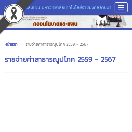
กองนโยบายและแผน มหาวิทยาลัยเทคโนโลยีราชมงคลล้านนา
Toggl
Navig
หน้าแรก
รายจ่ายค่าสาธารณูปโภค 2559 - 2567
รายจ่ายค่าสาธารณูปโภค 2559 - 2567