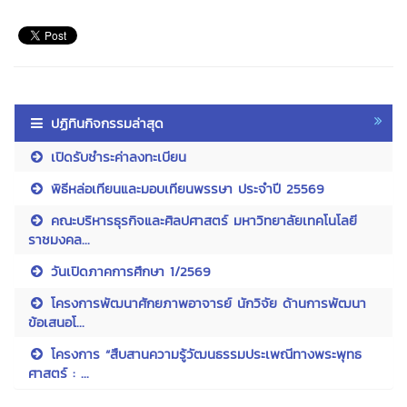
ปฏิทินกิจกรรมล่าสุด
เปิดรับชำระค่าลงทะเบียน
พิธีหล่อเทียนและมอบเทียนพรรษา ประจำปี 25569
คณะบริหารธุรกิจและศิลปศาสตร์ มหาวิทยาลัยเทคโนโลยี
ราชมงคล...
วันเปิดภาคการศึกษา 1/2569
โครงการพัฒนาศักยภาพอาจารย์ นักวิจัย ด้านการพัฒนา
ข้อเสนอโ...
โครงการ “สืบสานความรู้วัฒนธรรมประเพณีทางพระพุทธ
ศาสตร์ : ...