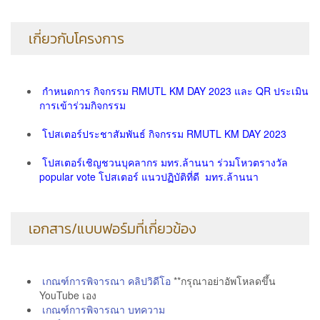
เกี่ยวกับโครงการ
กำหนดการ กิจกรรม RMUTL KM DAY 2023 และ QR ประเมิน
การเข้าร่วมกิจกรรม
โปสเตอร์ประชาสัมพันธ์ กิจกรรม RMUTL KM DAY 2023
โปสเตอร์เชิญชวนบุคลากร มทร.ล้านนา ร่วมโหวตรางวัล
popular vote โปสเตอร์ แนวปฏิบัติที่ดี มทร.ล้านนา
เอกสาร/แบบฟอร์มที่เกี่ยวข้อง
เกณฑ์การพิจารณา คลิปวิดีโอ
**กรุณาอย่าอัพโหลดขึ้น
YouTube เอง
เกณฑ์การพิจารณา บทความ