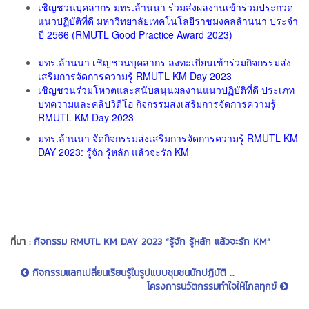
เชิญชวนบุคลากร มทร.ล้านนา ร่วมส่งผลงานเข้าร่วมประกวด
แนวปฏิบัติที่ดี มหาวิทยาลัยเทคโนโลยีราชมงคลล้านนา ประจำ
ปี 2566 (RMUTL Good Practice Award 2023)
มทร.ล้านนา เชิญชวนบุคลากร ลงทะเบียนเข้าร่วมกิจกรรมส่ง
เสริมการจัดการความรู้ RMUTL KM Day 2023
เชิญชวนร่วมโหวตและสนับสนุนผลงานแนวปฏิบัติที่ดี ประเภท
บทความและคลิปวิดีโอ กิจกรรมส่งเสริมการจัดการความรู้
RMUTL KM Day 2023
มทร.ล้านนา จัดกิจกรรมส่งเสริมการจัดการความรู้ RMUTL KM
DAY 2023: รู้จัก รู้หลัก แล้วจะรัก KM
ที่มา :
กิจกรรม RMUTL KM DAY 2023 “รู้จัก รู้หลัก แล้วจะรัก KM”
กิจกรรมแลกเปลี่ยนเรียนรู้ในรูปแบบชุมชนนักปฏิบัติ ...
โครงการนวัตกรรมทำใจให้ไกลทุกข์