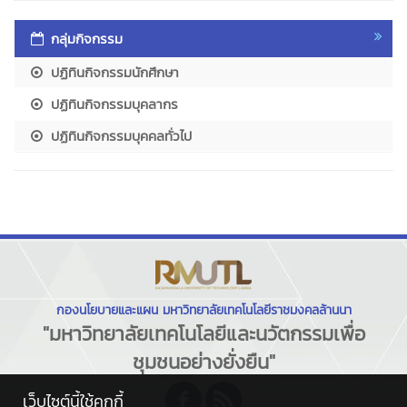
กลุ่มกิจกรรม
ปฏิทินกิจกรรมนักศึกษา
ปฏิทินกิจกรรมบุคลากร
ปฏิทินกิจกรรมบุคคลทั่วไป
กองนโยบายและแผน มหาวิทยาลัยเทคโนโลยีราชมงคลล้านนา
"มหาวิทยาลัยเทคโนโลยีและนวัตกรรมเพื่อ
ชุมชนอย่างยั่งยืน"
เว็บไซต์นี้ใช้คุกกี้