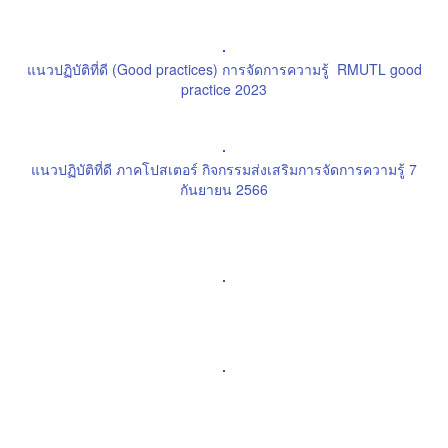
แนวปฏิบัติที่ดี (Good practices) การจัดการความรู้ RMUTL good
practice 2023
แนวปฏิบัติที่ดี ภาคโปสเตอร์ กิจกรรมส่งเสริมการจัดการความรู้ 7
กันยายน 2566