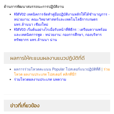
ด้านการพัฒนาสมรรถนะการปฏิบัติงาน
KMV02 เทคนิคการจัดทำคู่มือปฏิบัติงานหลักให้ได้ชำนาญการ -
หน่วยงาน: คณะวิทยาศาสตร์และเทคโนโลยีการเกษตร
มทร.ล้านนา เชียงใหม่
KMV03 เริ่มต้นอย่างไรเมื่อรับหน้าที่พิธีกร : เตรียมความพร้อม
และเทคนิคการพูด - หน่วยงาน: กองการศึกษา, กองบริหาร
ทรัพยากร มทร.ล้านนา น่าน
ผลการให้คะแนนผลงานแนวปฏิบัติที่ดี
ผลการร่วมโหวตคะแนน Popular โปสเตอร์แนวปฏิบัติที่ดี
|
ร่วม
โหวต ผลงานประเภท โปสเตอร์ คลิกที่นี่!!
ร่วมโหวตผลงานประเภท บทความ
ข่าวที่เกี่ยวข้อง