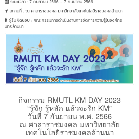
ระยะเวลา : 7 กันยายน 2566 - 7 กันยายน 2566
สถานที่ : ณ ศาลาราชมงคล มหาวิทยาลัยเทคโนโลยีราชมงคลล้านนา
ผู้รับผิดชอบ : คณะกรรมการดำเนินงานการจัดการความรู้ในองค์กร
มทร.ล้านนา
กิจกรรม RMUTL KM DAY 2023
“รู้จัก รู้หลัก แล้วจะรัก KM”
วันที่ 7 กันยายน พ.ศ. 2566
ณ ศาลาราชมงคล มหาวิทยาลัย
เทคโนโลยีราชมงคลล้านนา