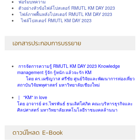
ฟอร์มบทความ
ตัวอย่างหัวข้อไฟล์โปสเตอร์ RMUTL KM DAY 2023
ไฟล์ภาพพื้นหลังโปสเตอร์ RMUTL KM DAY 2023
ไฟล์โปสเตอร์ RMUTL KM DAY 2023
เอกสารประกอบการบรรยาย
การจัดการความรู้ RMUTL KM DAY 2023 Knowledge
management รู้จัก รู้หนัก แล้วจะรัก KM
โดย ดร.เผชิญวาส ศรีชัย ศูนย์วิจัยและพัฒนาการท่องเที่ยว
สถาบันวิจัยพหุศาสตร์ มหาวิทยาลัยเชียงใหม่
|
"KM" in love
โดย อาจารย์ ดร.ไพรพันธ์ ธนเลิศโศภิต คณะบริหารธุรกิจและ
ศิลปศาสตร์ มหาวิทยาลัยเทคโนโลยีราชมงคลล้านนา
ดาวน์โหลด E-Book