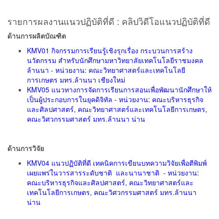
รายการผลงานแนวปฏิบัติที่ดี : คลิปวิดีโอแนวปฏิบัติที่ดี
ด้านการผลิตบัณฑิต
KMV01 กิจกรรมการเรียนรู้เชิงรุกเรื่อง กระบวนการสร้าง
นวัตกรรม สำหรับนักศึกษามหาวิทยาลัยเทคโนโลยีราชมงคล
ล้านนา - หน่วยงาน: คณะวิทยาศาสตร์และเทคโนโลยี
การเกษตร มทร.ล้านนา เชียงใหม่
KMV05 แนวทางการจัดการเรียนการสอนเพื่อพัฒนานักศึกษาให้
เป็นผู้ประกอบการในยุคดิจิทัล - หน่วยงาน: คณะบริหารธุรกิจ
และศิลปศาสตร์, คณะวิทยาศาสตร์และเทคโนโลยีการเกษตร,
คณะวิศวกรรมศาสตร์ มทร.ล้านนา น่าน
ด้านการวิจัย
KMV04 แนวปฏิบัติที่ดี เทคนิคการเขียนบทความวิจัยเพื่อตีพิมพ์
เผยแพร่ในวารสารระดับชาติ และนานาชาติ - หน่วยงาน:
คณะบริหารธุรกิจและศิลปศาสตร์, คณะวิทยาศาสตร์และ
เทคโนโลยีการเกษตร, คณะวิศวกรรมศาสตร์ มทร.ล้านนา
น่าน