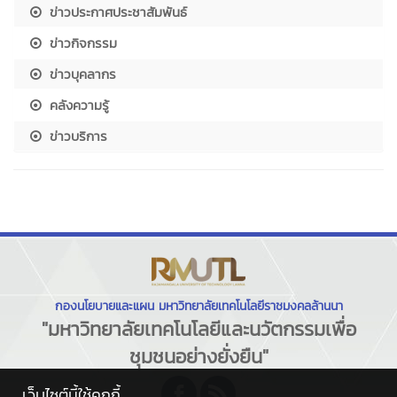
ข่าวประกาศประชาสัมพันธ์
ข่าวกิจกรรม
ข่าวบุคลากร
คลังความรู้
ข่าวบริการ
กองนโยบายและแผน มหาวิทยาลัยเทคโนโลยีราชมงคลล้านนา
"มหาวิทยาลัยเทคโนโลยีและนวัตกรรมเพื่อ
ชุมชนอย่างยั่งยืน"
เว็บไซต์นี้ใช้คุกกี้