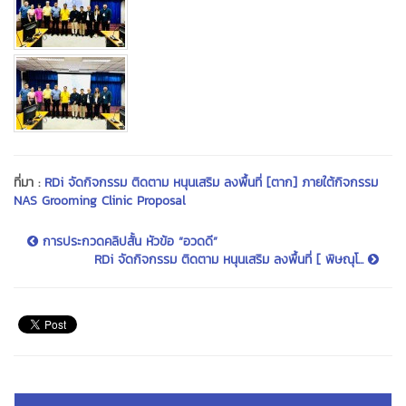
ที่มา :
RDi จัดกิจกรรม ติดตาม หนุนเสริม ลงพื้นที่ [ตาก] ภายใต้กิจกรรม
NAS Grooming Clinic Proposal
การประกวดคลิปสั้น หัวข้อ “อวดดี”
RDi จัดกิจกรรม ติดตาม หนุนเสริม ลงพื้นที่ [ พิษณุโ...