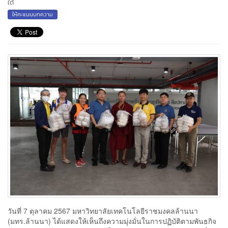
ใต้
ให้คะแนนบทความ
วันที่ 7 ตุลาคม 2567 มหาวิทยาลัยเทคโนโลยีราชมงคลล้านนา
(มทร.ล้านนา) ได้แสดงให้เห็นถึงความมุ่งมั่นในการปฏิบัติตามพันธกิจ