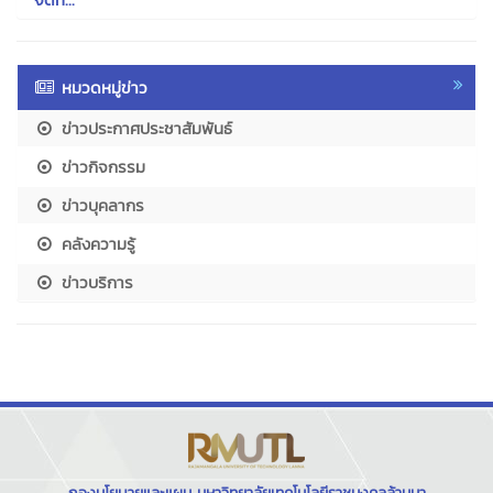
หมวดหมู่ข่าว
ข่าวประกาศประชาสัมพันธ์
ข่าวกิจกรรม
ข่าวบุคลากร
คลังความรู้
ข่าวบริการ