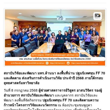
สถาบันวิจัยและพัฒนา มทร.ล้านนา ลงพื้นที่น่าน ปฐมนิเทศทุน FF 70
และติดตาม ส่งเสริมการดำเนินงานวิจัย ประจำปี 2568 ภายใต้กรอบ
ยุทธศาสตร์มหาวิทยาลัย
วันที่ 8 กรกฎาคม 2568
ผู้ช่วยศาสตราจารย์วิสูตร อาสนวิจิตร รองผู้
อำนวยการ สถาบันวิจัยและพัฒนา
และบุคลากร สถาบันวิจัยและ
พัฒนา ลงพื้นที่จัดกิจกรรม
ปฐมนิเทศทุน FF 70 และติดตามความ
ก้าวหน้าโครงการวิจัยและนวัตกรรม
ณ ห้องประชุมชมพูภูคา
มหาวิทยาลัยเทคโนโลยีราชมงคลล้านนา น่าน เพื่อขับเคลื่อนกลไก