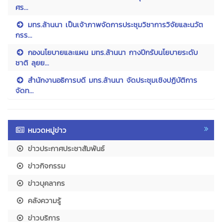
ศร...
มทร.ล้านนา เป็นเจ้าภาพจัดการประชุมวิชาการวิจัยและนวัต
กรร...
กองนโยบายและแผน มทร.ล้านนา กางปีกรับนโยบายระดับ
ชาติ ลุยย...
สำนักงานอธิการบดี มทร.ล้านนา จัดประชุมเชิงปฏิบัติการ
จัดท...
หมวดหมู่ข่าว
ข่าวประกาศประชาสัมพันธ์
ข่าวกิจกรรม
ข่าวบุคลากร
คลังความรู้
ข่าวบริการ