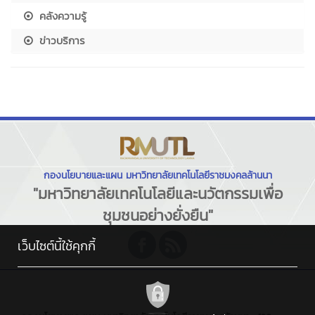
คลังความรู้
ข่าวบริการ
กองนโยบายและแผน มหาวิทยาลัยเทคโนโลยีราชมงคลล้านนา
"มหาวิทยาลัยเทคโนโลยีและนวัตกรรมเพื่อ
ชุมชนอย่างยั่งยืน"
เว็บไซต์นี้ใช้คุกกี้