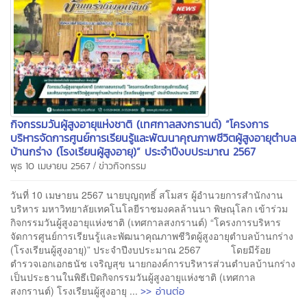
กิจกรรมวันผู้สูงอายุแห่งชาติ (เทศกาลสงกรานต์) “โครงการ
บริหารจัดการศูนย์การเรียนรู้และพัฒนาคุณภาพชีวิตผู้สูงอายุตำบล
บ้านกร่าง (โรงเรียนผู้สูงอายุ)” ประจำปีงบประมาณ 2567
/
พุธ 10 เมษายน 2567
ข่าวกิจกรรม
วันที่ 10 เมษายน 2567 นายบุญฤทธิ์ สโมสร ผู้อำนวยการสำนักงาน
บริหาร มหาวิทยาลัยเทคโนโลยีราชมงคลล้านนา พิษณุโลก เข้าร่วม
กิจกรรมวันผู้สูงอายุแห่งชาติ (เทศกาลสงกรานต์) “โครงการบริหาร
จัดการศูนย์การเรียนรู้และพัฒนาคุณภาพชีวิตผู้สูงอายุตำบลบ้านกร่าง
(โรงเรียนผู้สูงอายุ)” ประจำปีงบประมาณ 2567 โดยมีร้อย
ตำรวจเอกเอกธนัช เจริญสุข นายกองค์การบริหารส่วนตำบลบ้านกร่าง
เป็นประธานในพิธีเปิดกิจกรรมวันผู้สูงอายุแห่งชาติ (เทศกาล
>> อ่านต่อ
สงกรานต์) โรงเรียนผู้สูงอายุ ...