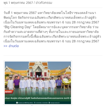
/
พุธ 1 พฤษภาคม 2567
ข่าวกิจกรรม
วันที่ 1 พฤษภาคม 2567 มหาวิทยาลัยเทคโนโลยีราชมงคลล้านนา
พิษณุโลก จัดกิจกรรมเฉลิมพระเกียรติพระบาทสมเด็จพระเจ้าอยู่หัว
เนื่องในวันมหามงคลเฉลิมพระชมพรรษา 6 รอบ 28 กรกฎาคม 2567
“Big Cleaning Day” โดยมีคณาจารย์และบุคลากรมหาวิทยาลัย ร่วม
กันทำความสะอาดสถานที่ต่างๆ ทั้งภายในและภายนอกมหาวิทยาลัย
การจัดกิจกรรมครั้งนี้เพื่อเฉลิมพระเกียรติพระบาทสมเด็จพระเจ้าอยู่หัว
เนื่องในวันมหามงคลเฉลิมพระชมพรรษา 6 รอบ 28 กรกฎาคม 2567
>> อ่านต่อ