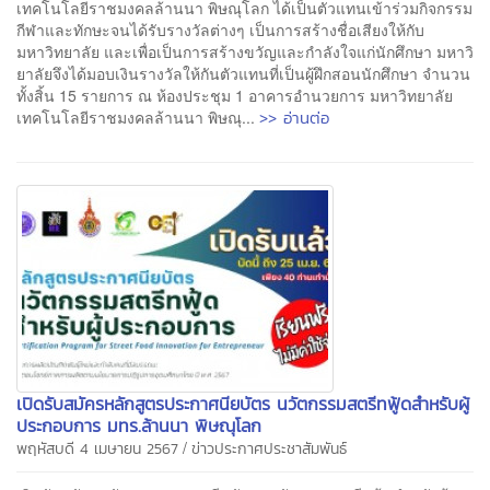
เทคโนโลยีราชมงคลล้านนา พิษณุโลก ได้เป็นตัวแทนเข้าร่วมกิจกรรม
กีฬาและทักษะจนได้รับรางวัลต่างๆ เป็นการสร้างชื่อเสียงให้กับ
มหาวิทยาลัย และเพื่อเป็นการสร้างขวัญและกำลังใจแก่นักศึกษา มหาวิ
ยาลัยจึงได้มอบเงินรางวัลให้กันตัวแทนที่เป็นผู้ฝึกสอนนักศึกษา จำนวน
ทั้งสิ้น 15 รายการ ณ ห้องประชุม 1 อาคารอำนวยการ มหาวิทยาลัย
>> อ่านต่อ
เทคโนโลยีราชมงคลล้านนา พิษณุ...
เปิดรับสมัครหลักสูตรประกาศนียบัตร นวัตกรรมสตรีทฟู้ดสำหรับผู้
ประกอบการ มทร.ล้านนา พิษณุโลก
/
พฤหัสบดี 4 เมษายน 2567
ข่าวประกาศประชาสัมพันธ์