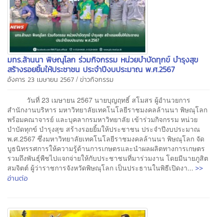
มทร.ล้านนา พิษณุโลก ร่วมกิจกรรม หน่วยบำบัดทุกข์ บำรุงสุข
สร้างรอยยิ้มให้ประชาชน ประจำปีงบประมาณ พ.ศ.2567
/
อังคาร 23 เมษายน 2567
ข่าวกิจกรรม
วันที่ 23 เมษายน 2567 นายบุญฤทธิ์ สโมสร ผู้อำนวยการ
สำนักงานบริหาร มหาวิทยาลัยเทคโนโลยีราชมงคลล้านนา พิษณุโลก
พร้อมคณาจารย์ และบุคลากรมหาวิทยาลัย เข้าร่วมกิจกรรม หน่วย
บำบัดทุกข์ บำรุงสุข สร้างรอยยิ้มให้ประชาชน ประจำปีงบประมาณ
พ.ศ.2567 ซึ่งมหาวิทยาลัยเทคโนโลยีราชมงคลล้านนา พิษณุโลก จัด
บูธนิทรรศการให้ความรู้ด้านการเกษตรและนำผลผลิตทางการเกษตร
รวมถึงพันธุ์พืชไปแจกจ่ายให้กับประชาชนที่มาร่วมงาน โดยมีนายภูสิต
>>
สมจิตต์ ผู้ว่าราชการจังหวัดพิษณุโลก เป็นประธานในพิธีเปิดงา...
อ่านต่อ