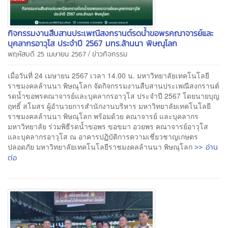
กิจกรรมงานสืบสานประเพณีสงกรานต์รดน้ำขอพรคณาจารย์และ
บุคลากรอาวุโส ประจำปี 2567 มทร.ล้านนา พิษณุโลก
/
พฤหัสบดี 25 เมษายน 2567
ข่าวกิจกรรม
เมื่อวันที่ 24 เมษายน 2567 เวลา 14.00 น. มหาวิทยาลัยเทคโนโลยี
ราชมงคลล้านนา พิษณุโลก จัดกิจกรรมงานสืบสานประเพณีสงกรานต์
รดน้ำขอพรคณาจารย์และบุคลากรอาวุโส ประจำปี 2567 โดยนายบุญ
ฤทธิ์ สโมสร ผู้อำนวยการสำนักงานบริหาร มหาวิทยาลัยเทคโนโลยี
ราชมงคลล้านนา พิษณุโลก พร้อมด้วย คณาจารย์ และบุคลากร
มหาวิทยาลัย ร่วมพิธีรดน้ำขอพร ขอขมา อวยพร คณาจารย์อาวุโส
และบุคลากรอาวุโส ณ อาคารปฏิบัติการความเชี่ยวชาญเกษตร
>> อ่าน
ปลอดภัย มหาวิทยาลัยเทคโนโลยีราชมงคลล้านนา พิษณุโลก
ต่อ