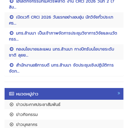
ไฮไลต์กิจกรรมที่ไม่ควรพลาด งาน CRCI 2026 วันที่ 2 (7
สิง...
เปิดเวที CRCI 2026 วันแรกอย่างอบอุ่น นักวิจัยทั่วประเท
ศร...
มทร.ล้านนา เป็นเจ้าภาพจัดการประชุมวิชาการวิจัยและนวัต
กรร...
กองนโยบายและแผน มทร.ล้านนา กางปีกรับนโยบายระดับ
ชาติ ลุยย...
สำนักงานอธิการบดี มทร.ล้านนา จัดประชุมเชิงปฏิบัติการ
จัดท...
หมวดหมู่ข่าว
ข่าวประกาศประชาสัมพันธ์
ข่าวกิจกรรม
ข่าวบุคลากร