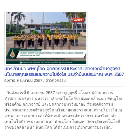
มทร.ล้านนา พิษณุโลก จัดกิจกรรมประกาศแสดงเจตจำนงสุจริต
นโยบายคุณธรรมและความโปร่งใส ประจำปีงบประมาณ พ.ศ. 2567
/
อังคาร 9 เมษายน 2567
ข่าวกิจกรรม
วันอังคารที่ 9 เมษายน 2567 นายบุญฤทธิ์ สโมสร ผู้อำนวยการ
สำนักงานบริหาร มหาวิทยาลัยเทคโนโลยีราชมงคลล้านนา พิษณุโลก
พร้อมด้วย คณาจารย์ และบุคลากรมหาวิทยาลัย ร่วมจัดกิจกรรม
ประกาศแสดงเจตจำนงสุจริต นโยบายคุณธรรมและความโปร่งใส ณ
ลานอาคารอเนกประสงค์ด้านหน้าอาคารอำนวยการ มหาวิทยาลัย
เทคโนโลยีราชมงคลล้านนา พิษณุโลก โดยมหาวิทยาลัยเทคโนโลยี
ราชมงคลล้านนา พิษณุโลก ได้ดำเนินการเกี่ยวกับการประเมิณ