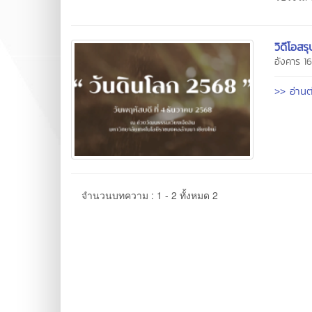
วิดีโอส
อังคาร 1
>> อ่านต
จำนวนบทความ : 1 - 2 ทั้งหมด 2