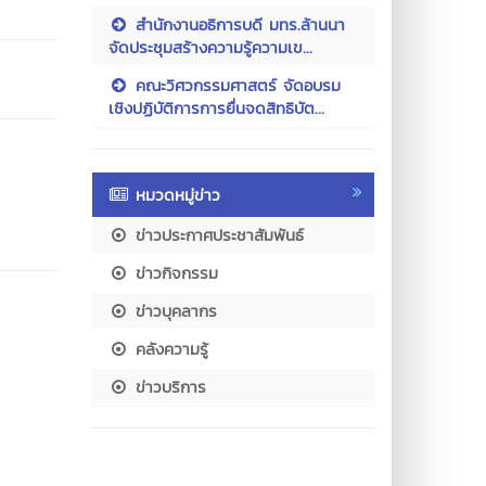
สำนักงานอธิการบดี มทร.ล้านนา
จัดประชุมสร้างความรู้ความเข...
คณะวิศวกรรมศาสตร์ จัดอบรม
เชิงปฏิบัติการการยื่นจดสิทธิบัต...
หมวดหมู่ข่าว
ข่าวประกาศประชาสัมพันธ์
ข่าวกิจกรรม
ข่าวบุคลากร
คลังความรู้
ข่าวบริการ